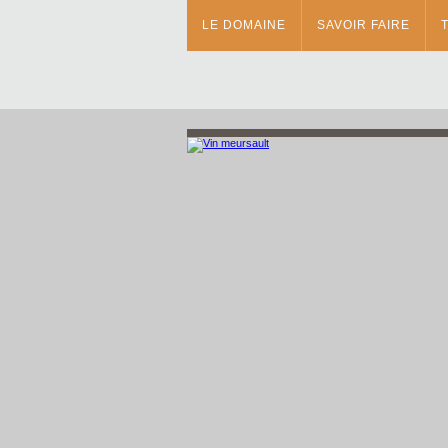
LE DOMAINE
SAVOIR FAIRE